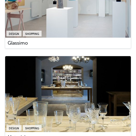
DESIGN
SHOPPING
Glassimo
DESIGN
SHOPPING