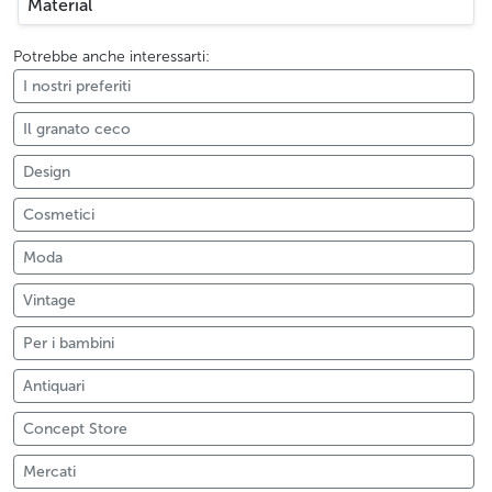
Material
Potrebbe anche interessarti:
I nostri preferiti
Il granato ceco
Design
Cosmetici
Moda
Vintage
Per i bambini
Antiquari
Concept Store
Mercati