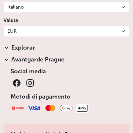
Italiano
Valuta
EUR
Explorar
Avantgarde Prague
Social media
Metodi di pagamento