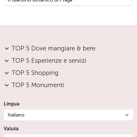
TOP 5 Dove mangiare & bere
TOP 5 Esperienze e servizi
TOP 5 Shopping
TOP 5 Monumenti
Lingua
Italiano
Valuta