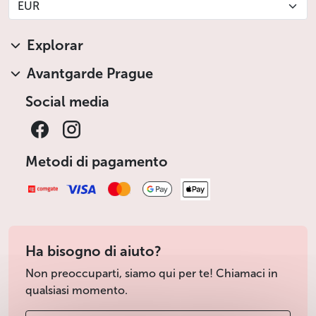
EUR
Explorar
Avantgarde Prague
Social media
Metodi di pagamento
Ha bisogno di aiuto?
Non preoccuparti, siamo qui per te! Chiamaci in
qualsiasi momento.