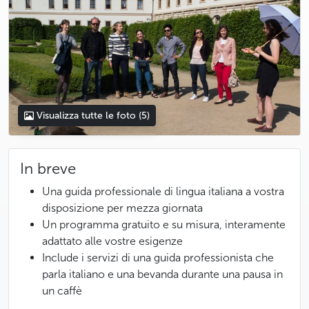
Visualizza tutte le foto
(5)
In breve
Una guida professionale di lingua italiana a vostra
disposizione per mezza giornata
Un programma gratuito e su misura, interamente
adattato alle vostre esigenze
Include i servizi di una guida professionista che
parla italiano e una bevanda durante una pausa in
un caffè