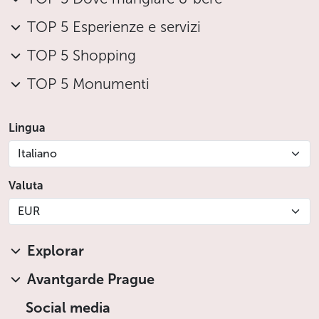
TOP 5 Esperienze e servizi
TOP 5 Shopping
TOP 5 Monumenti
Lingua
Italiano
Valuta
EUR
Explorar
Avantgarde Prague
Social media