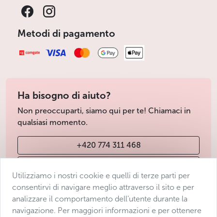
Metodi di pagamento
Ha bisogno di aiuto?
Non preoccuparti, siamo qui per te! Chiamaci in
qualsiasi momento.
+420 774 311 468
info@avantgarde-prague.cz
Utilizziamo i nostri cookie e quelli di terze parti per
consentirvi di navigare meglio attraverso il sito e per
analizzare il comportamento dell’utente durante la
Condizioni di vendita
navigazione. Per maggiori informazioni e per ottenere