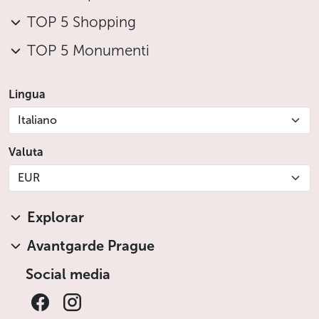
TOP 5 Shopping
TOP 5 Monumenti
Lingua
Italiano
Valuta
EUR
Explorar
Avantgarde Prague
Social media