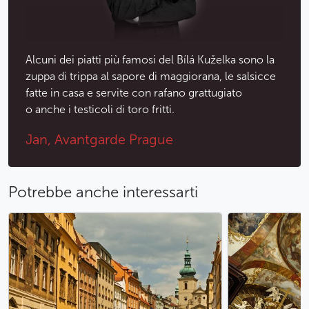
Alcuni dei piatti più famosi del Bílá Kuželka sono la
zuppa di trippa al sapore di maggiorana, le salsicce
fatte in casa e servite con rafano grattugiato
o anche i testicoli di toro fritti.
Jan, Avantgarde Prague
Potrebbe anche interessarti