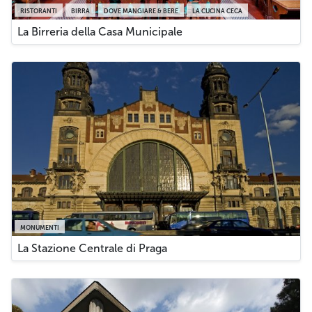
RISTORANTI
BIRRA
DOVE MANGIARE & BERE
LA CUCINA CECA
La Birreria della Casa Municipale
MONUMENTI
La Stazione Centrale di Praga