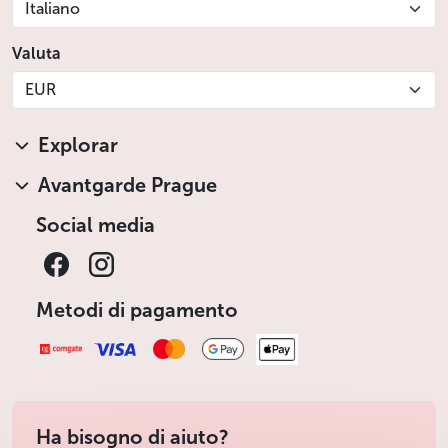
Italiano
Valuta
EUR
Explorar
Avantgarde Prague
Social media
Metodi di pagamento
Ha bisogno di aiuto?