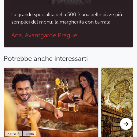
La grande specialità della 500 è una delle pizze più
semplici del menu: la margherita con burrata.
Ana, Avantgarde Prague
Potrebbe anche interessarti
ATTIVITÀ
BIRRA