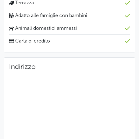
Terrazza
Adatto alle famiglie con bambini
Animali domestici ammessi
Carta di credito
Indirizzo