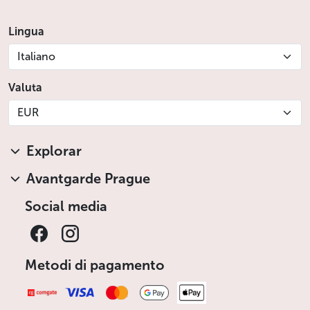
Lingua
Italiano
Valuta
EUR
Explorar
Avantgarde Prague
Social media
Metodi di pagamento