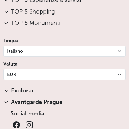
TOP 5 Esperienze e servizi
TOP 5 Shopping
TOP 5 Monumenti
Lingua
Italiano
Valuta
EUR
Explorar
Avantgarde Prague
Social media