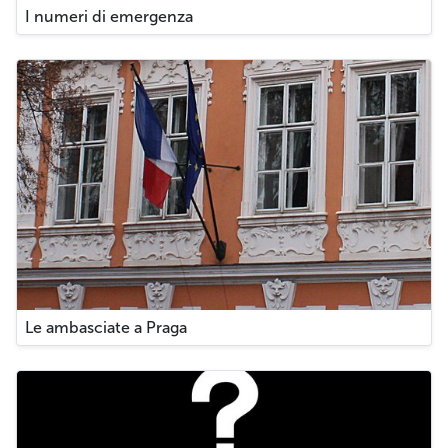
I numeri di emergenza
Le ambasciate a Praga