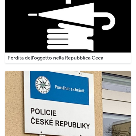
Perdita dell'oggetto nella Repubblica Ceca