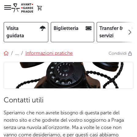
Visita
Biglietteria
Transfer &
guidata
servizi
…
Informazioni pratiche
Condividi
Contatti utili
Speriamo che non avrete bisogno di questa parte del
nostro sito e che godrete del vostro soggiorno a Praga
senza una nuvola all'orizzonte. Ma a volte le cose non
vanno come desideriamo, e per questi casi abbiamo