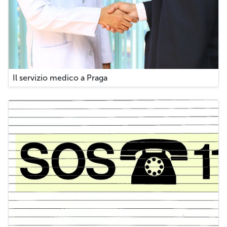
Il servizio medico a Praga