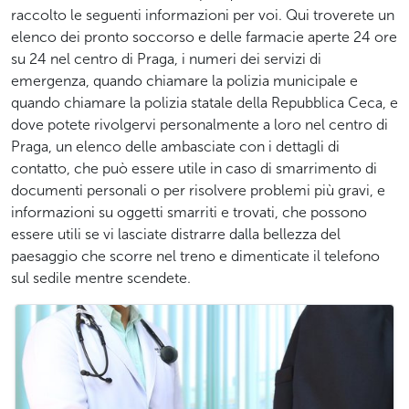
raccolto le seguenti informazioni per voi. Qui troverete un
elenco dei pronto soccorso e delle farmacie aperte 24 ore
su 24 nel centro di Praga, i numeri dei servizi di
emergenza, quando chiamare la polizia municipale e
quando chiamare la polizia statale della Repubblica Ceca, e
dove potete rivolgervi personalmente a loro nel centro di
Praga, un elenco delle ambasciate con i dettagli di
contatto, che può essere utile in caso di smarrimento di
documenti personali o per risolvere problemi più gravi, e
informazioni su oggetti smarriti e trovati, che possono
essere utili se vi lasciate distrarre dalla bellezza del
paesaggio che scorre nel treno e dimenticate il telefono
sul sedile mentre scendete.