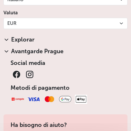
Valuta
EUR
Explorar
Avantgarde Prague
Social media
Metodi di pagamento
Ha bisogno di aiuto?