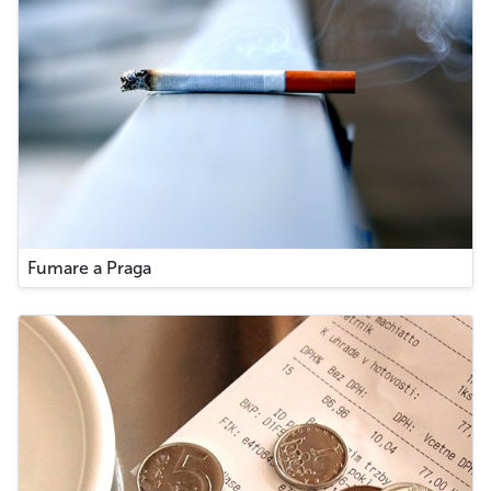
Fumare a Praga