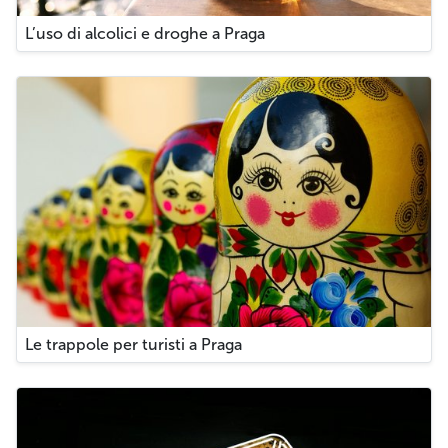
L’uso di alcolici e droghe a Praga
Le trappole per turisti a Praga