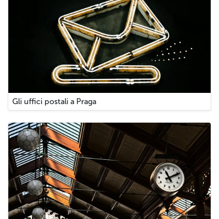
Gli uffici postali a Praga