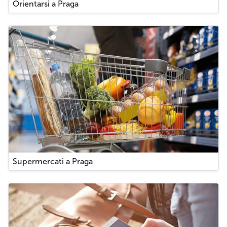
Orientarsi a Praga
Supermercati a Praga