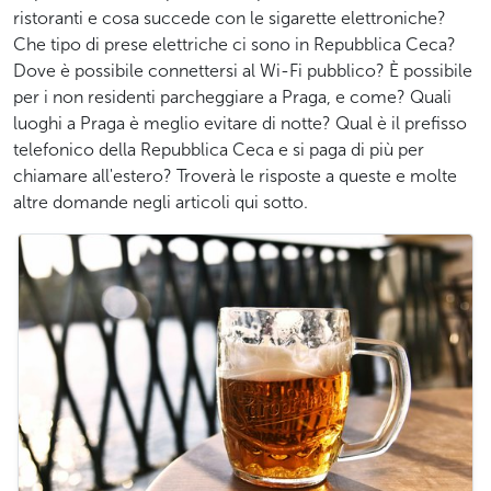
ristoranti e cosa succede con le sigarette elettroniche?
Che tipo di prese elettriche ci sono in Repubblica Ceca?
Dove è possibile connettersi al Wi-Fi pubblico? È possibile
per i non residenti parcheggiare a Praga, e come? Quali
luoghi a Praga è meglio evitare di notte? Qual è il prefisso
telefonico della Repubblica Ceca e si paga di più per
chiamare all'estero? Troverà le risposte a queste e molte
altre domande negli articoli qui sotto.