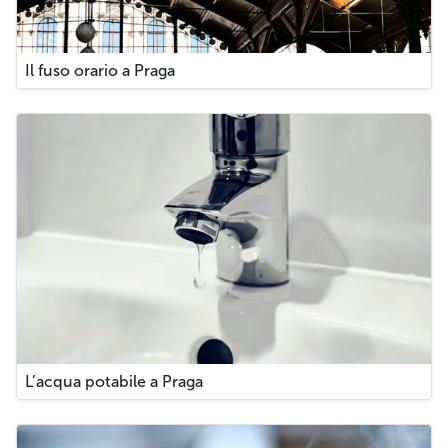
Il fuso orario a Praga
L’acqua potabile a Praga