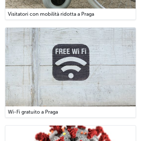
Visitatori con mobilità ridotta a Praga
Wi-Fi gratuito a Praga