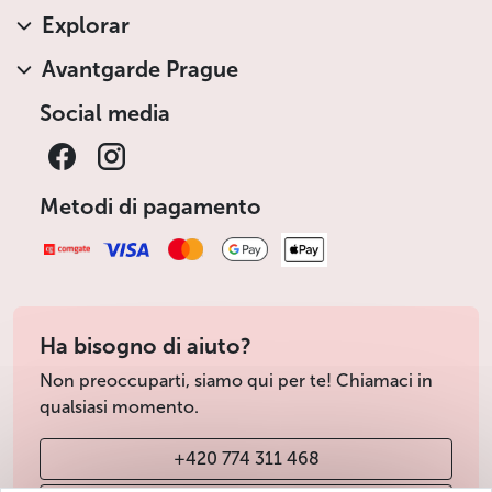
Explorar
Avantgarde Prague
Social media
Metodi di pagamento
Ha bisogno di aiuto?
Non preoccuparti, siamo qui per te! Chiamaci in
qualsiasi momento.
+420 774 311 468