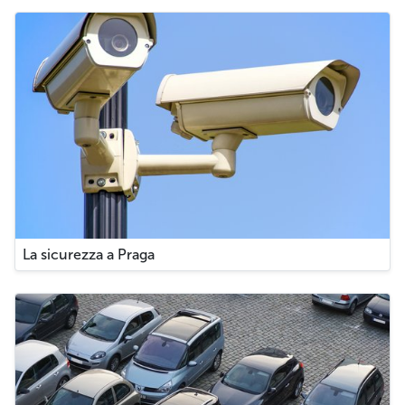
La sicurezza a Praga