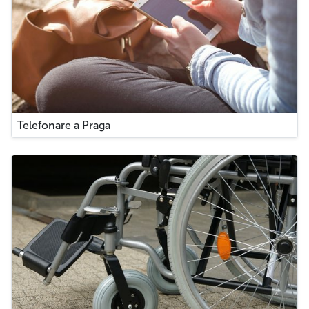
Telefonare a Praga