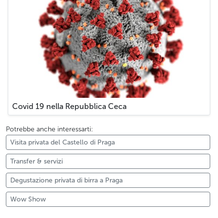
Covid 19 nella Repubblica Ceca
Potrebbe anche interessarti:
Visita privata del Castello di Praga
Transfer & servizi
Degustazione privata di birra a Praga
Wow Show