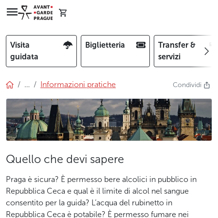
Visita
Biglietteria
Transfer &
guidata
servizi
…
Informazioni pratiche
Condividi
Quello che devi sapere
Praga è sicura? È permesso bere alcolici in pubblico in
Repubblica Ceca e qual è il limite di alcol nel sangue
consentito per la guida? L’acqua del rubinetto in
Repubblica Ceca è potabile? È permesso fumare nei