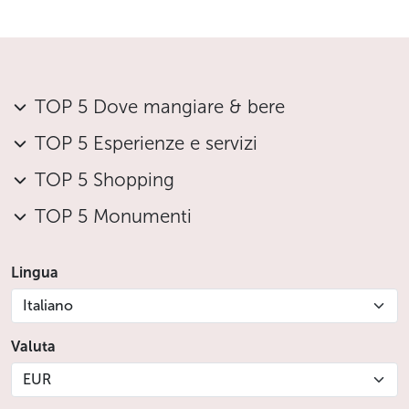
TOP 5 Dove mangiare & bere
TOP 5 Esperienze e servizi
TOP 5 Shopping
TOP 5 Monumenti
Lingua
Italiano
Valuta
EUR