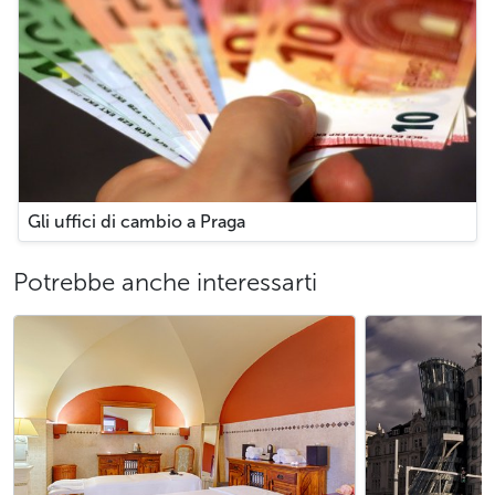
Gli uffici di cambio a Praga
Potrebbe anche interessarti