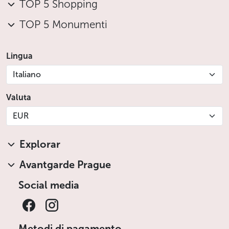
TOP 5 Shopping
TOP 5 Monumenti
Lingua
Italiano
Valuta
EUR
Explorar
Avantgarde Prague
Social media
Metodi di pagamento