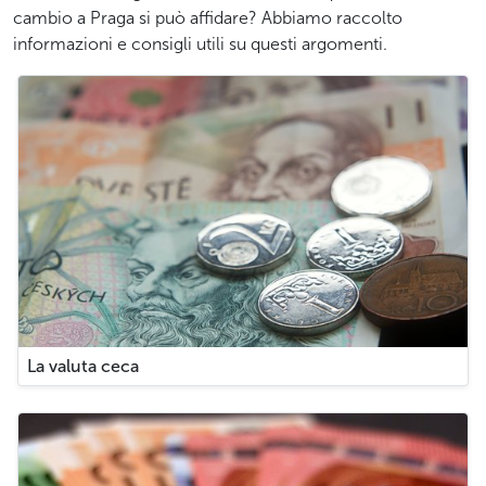
cambio a Praga si può affidare? Abbiamo raccolto
informazioni e consigli utili su questi argomenti.
La valuta ceca