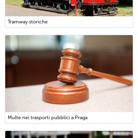
Tramway storiche
Multe nei trasporti pubblici a Praga