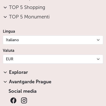
TOP 5 Shopping
TOP 5 Monumenti
Lingua
Italiano
Valuta
EUR
Explorar
Avantgarde Prague
Social media