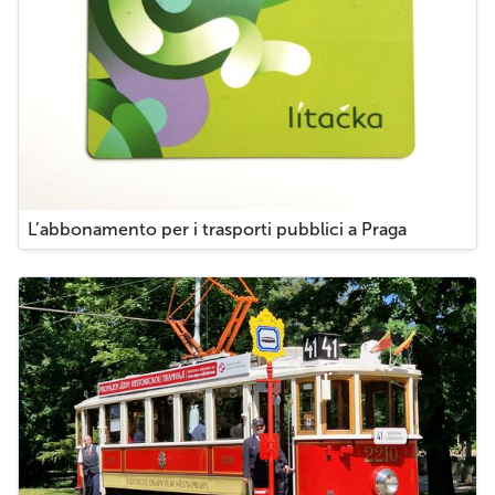
L’abbonamento per i trasporti pubblici a Praga