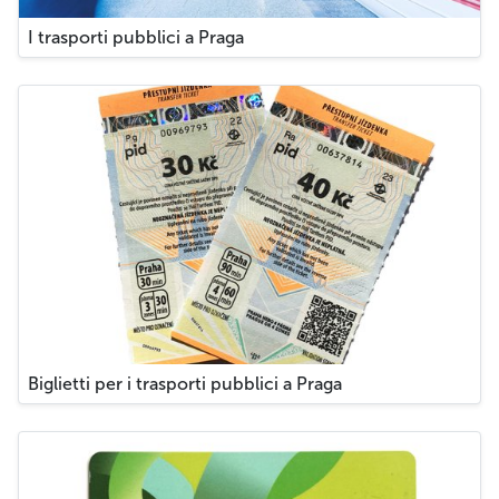
I trasporti pubblici a Praga
Biglietti per i trasporti pubblici a Praga