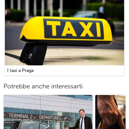
I taxi a Praga
Potrebbe anche interessarti