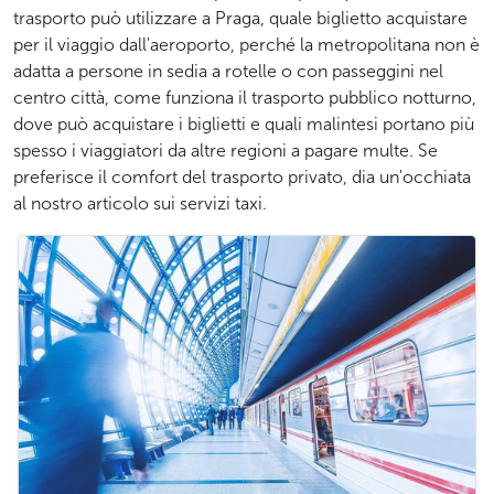
trasporto può utilizzare a Praga, quale biglietto acquistare
per il viaggio dall'aeroporto, perché la metropolitana non è
adatta a persone in sedia a rotelle o con passeggini nel
centro città, come funziona il trasporto pubblico notturno,
dove può acquistare i biglietti e quali malintesi portano più
spesso i viaggiatori da altre regioni a pagare multe. Se
preferisce il comfort del trasporto privato, dia un'occhiata
al nostro articolo sui servizi taxi.