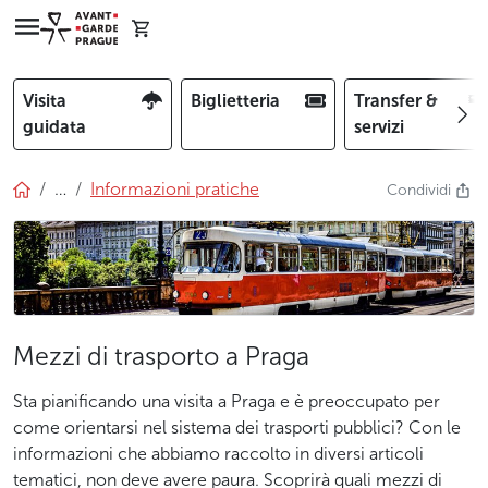
Visita
Biglietteria
Transfer &
guidata
servizi
…
Informazioni pratiche
Condividi
Mezzi di trasporto a Praga
Sta pianificando una visita a Praga e è preoccupato per
come orientarsi nel sistema dei trasporti pubblici? Con le
informazioni che abbiamo raccolto in diversi articoli
tematici, non deve avere paura. Scoprirà quali mezzi di