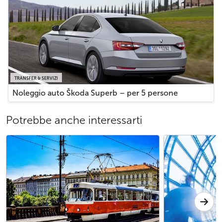
TRANSFER & SERVIZI
Noleggio auto Škoda Superb – per 5 persone
Potrebbe anche interessarti