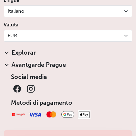
Lingua
Italiano
Valuta
EUR
Explorar
Avantgarde Prague
Social media
Metodi di pagamento