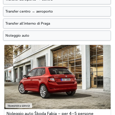
Transfer centro → aeroporto
Transfer all’interno di Praga
Noleggio auto
TRANSFER & SERVIZI
Noleggio auto Škoda Fabia – per 4–5 persone