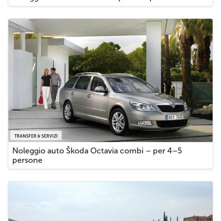
TRANSFER & SERVIZI
Noleggio auto Škoda Octavia combi – per 4–5
persone