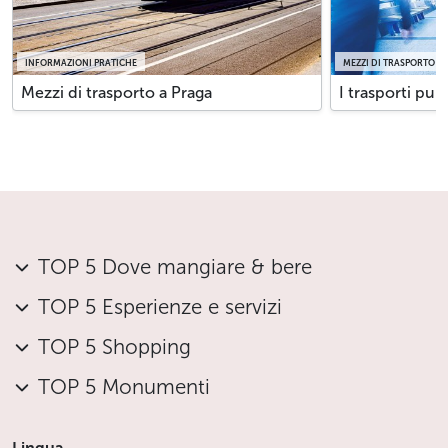
INFORMAZIONI PRATICHE
MEZZI DI TRASPORTO A
Mezzi di trasporto a Praga
I trasporti pub
TOP 5 Dove mangiare & bere
TOP 5 Esperienze e servizi
TOP 5 Shopping
TOP 5 Monumenti