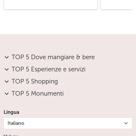
TOP 5 Dove mangiare & bere
TOP 5 Esperienze e servizi
TOP 5 Shopping
TOP 5 Monumenti
Lingua
Italiano