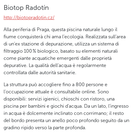
Biotop Radotín
http://biotopradotin.cz/
Alla periferia di Praga, questa piscina naturale lungo il
fiume conquisterà chi ama l’ecologia. Realizzata sull’area
di un’ex stazione di depurazione, utilizza un sistema di
filtraggio 100 % biologico, basato su elementi naturali
come piante acquatiche emergenti dalle proprietà
depurative. La qualità dell’acqua è regolarmente
controllata dalle autorità sanitarie.
La struttura può accogliere fino a 800 persone e
l’occupazione attuale è consultabile online. Sono
disponibili: servizi igienici, chioschi con ristoro, una
piscina per bambini e giochi d’acqua. Da un lato, l’ingresso
in acqua è dolcemente inclinato con corrimano; il resto
del bordo presenta un anello poco profondo seguito da un
gradino ripido verso la parte profonda.