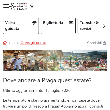
Visita
Biglietteria
Transfer &
guidata
servizi
…
Consigli per te
Condividi
Dove andare a Praga quest’estate?
Ultimo aggiornamento: 15 luglio 2026
Le temperature stanno aumentando e non sapete dove
trovare un po’ di fresco a Praga? Abbiamo alcuni consigli