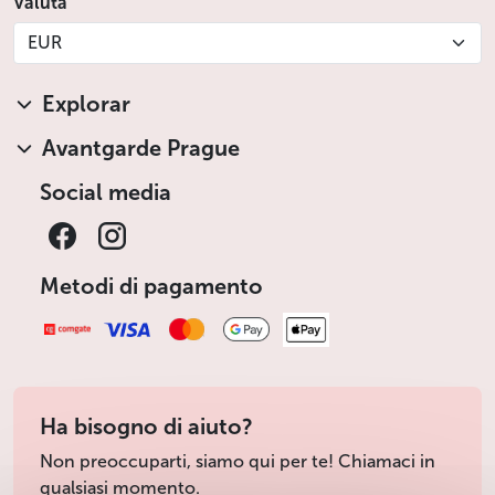
Valuta
EUR
Explorar
Avantgarde Prague
Social media
Metodi di pagamento
Ha bisogno di aiuto?
Non preoccuparti, siamo qui per te! Chiamaci in
qualsiasi momento.