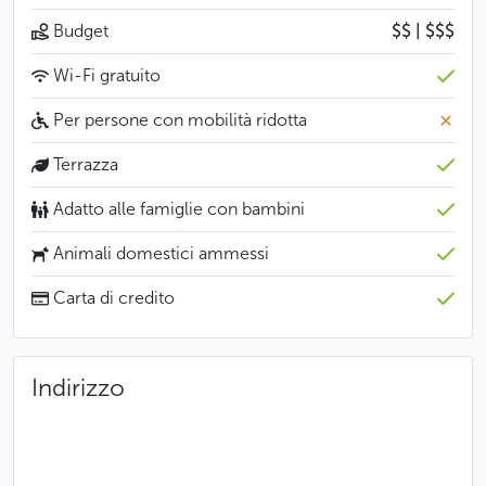
Budget
$$ | $$$
Wi-Fi gratuito
Per persone con mobilità ridotta
Terrazza
Adatto alle famiglie con bambini
Animali domestici ammessi
Carta di credito
Indirizzo