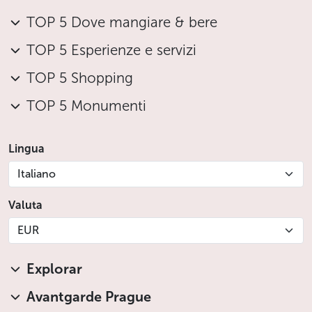
TOP 5 Dove mangiare & bere
TOP 5 Esperienze e servizi
TOP 5 Shopping
TOP 5 Monumenti
Lingua
Italiano
Valuta
EUR
Explorar
Avantgarde Prague