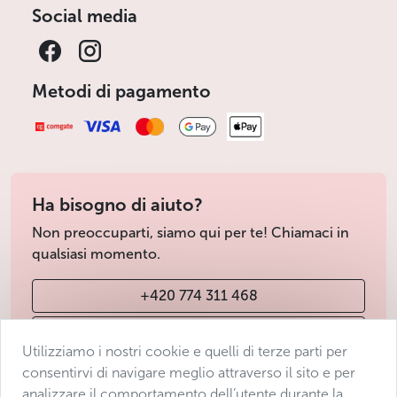
Social media
Metodi di pagamento
Ha bisogno di aiuto?
Non preoccuparti, siamo qui per te! Chiamaci in
qualsiasi momento.
+420 774 311 468
info@avantgarde-prague.cz
Utilizziamo i nostri cookie e quelli di terze parti per
consentirvi di navigare meglio attraverso il sito e per
analizzare il comportamento dell’utente durante la