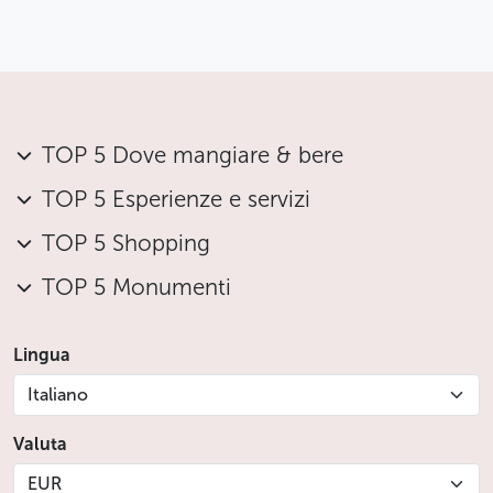
TOP 5 Dove mangiare & bere
TOP 5 Esperienze e servizi
TOP 5 Shopping
TOP 5 Monumenti
Lingua
Italiano
Valuta
EUR