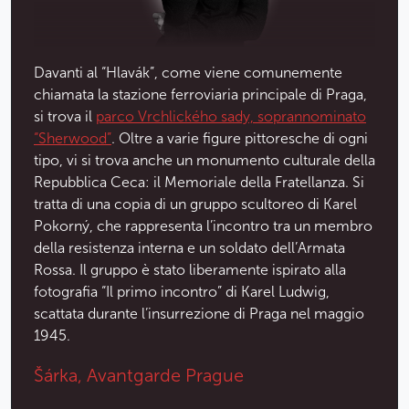
Davanti al “Hlavák”, come viene comunemente
chiamata la stazione ferroviaria principale di Praga,
si trova il
parco Vrchlického sady, soprannominato
“Sherwood”
. Oltre a varie figure pittoresche di ogni
tipo, vi si trova anche un monumento culturale della
Repubblica Ceca: il Memoriale della Fratellanza. Si
tratta di una copia di un gruppo scultoreo di Karel
Pokorný, che rappresenta l’incontro tra un membro
della resistenza interna e un soldato dell’Armata
Rossa. Il gruppo è stato liberamente ispirato alla
fotografia “Il primo incontro” di Karel Ludwig,
scattata durante l’insurrezione di Praga nel maggio
1945.
Šárka, Avantgarde Prague