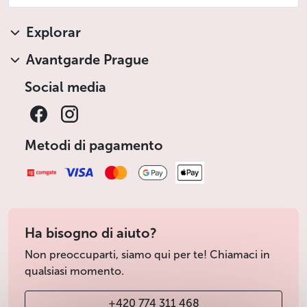
Explorar
Avantgarde Prague
Social media
Metodi di pagamento
Ha bisogno di aiuto?
Non preoccuparti, siamo qui per te! Chiamaci in
qualsiasi momento.
+420 774 311 468