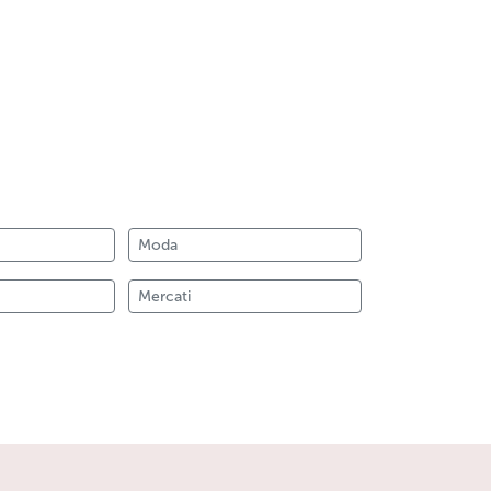
Moda
Mercati