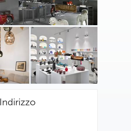
Indirizzo