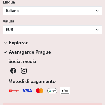
Lingua
Italiano
Valuta
EUR
Explorar
Avantgarde Prague
Social media
Metodi di pagamento