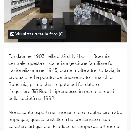
Visualizza tutte le foto
(6)
Fondata nel 1903 nella città di Nižbor, in Boemia
centrale, questa cristalleria a gestione familiare fu
nazionalizzata nel 1945, come molte altre; tuttavia, la
produzione ha potuto continuare sotto il marchio
Bohemia, prima che il nipote del fondatore,
l’ingeniere Jiří Rückl, riprendesse in mano le redini
della società nel 1992.
Nonostante esporti nel mondi intero e abbia circa 200
impiegati, questa cristalleria ha conservato il suo
carattere artigianale. Produce un ampio assortimento