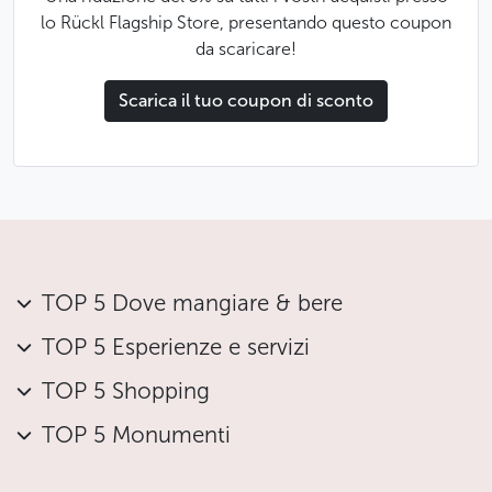
lo Rückl Flagship Store, presentando questo coupon
da scaricare!
Scarica il tuo coupon di sconto
TOP 5 Dove mangiare & bere
TOP 5 Esperienze e servizi
TOP 5 Shopping
TOP 5 Monumenti