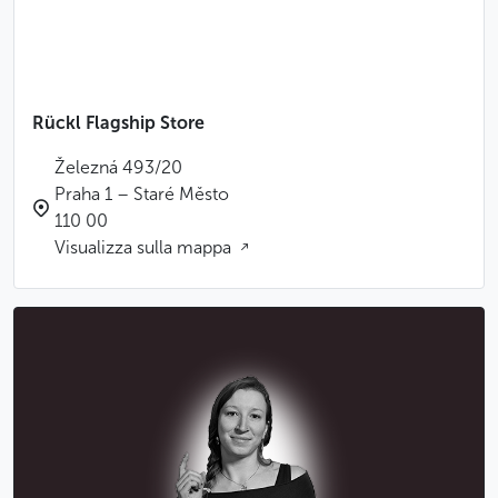
Rückl Flagship Store
Železná 493/20
Praha 1 – Staré Město
110 00
Visualizza sulla mappa