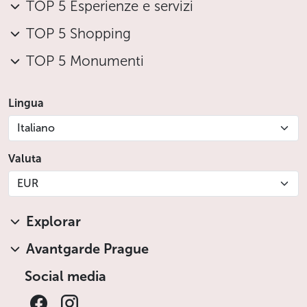
TOP 5 Esperienze e servizi
TOP 5 Shopping
TOP 5 Monumenti
Lingua
Italiano
Valuta
EUR
Explorar
Avantgarde Prague
Social media