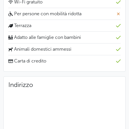
Wi-Fi gratuito
Per persone con mobilità ridotta
Terrazza
Adatto alle famiglie con bambini
Animali domestici ammessi
Carta di credito
Indirizzo