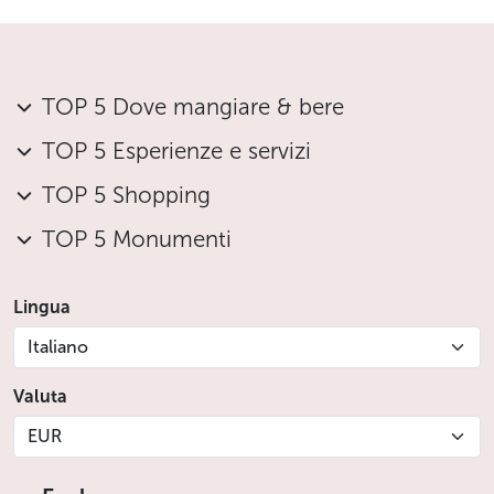
TOP 5 Dove mangiare & bere
TOP 5 Esperienze e servizi
TOP 5 Shopping
TOP 5 Monumenti
Lingua
Italiano
Valuta
EUR