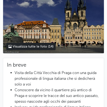
Visualizza tutte le foto
(14)
In breve
Visita della Città Vecchia di Praga con una guida
professionale di lingua italiana che si dedicherà
solo a voi
Conoscere da vicino il quartiere più antico di
Praga e scoprire le tracce del suo antico passato,
spesso nascoste agli occhi dei passanti