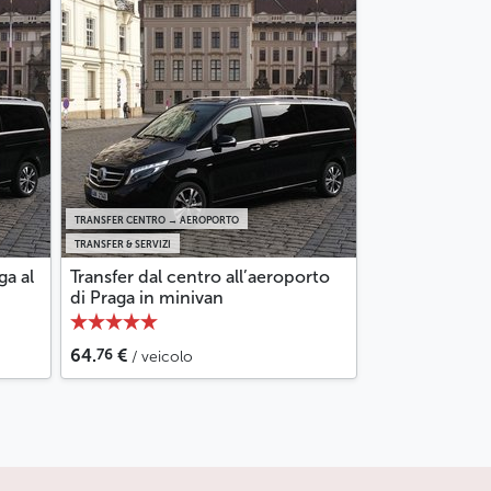
TRANSFER CENTRO → AEROPORTO
TRANSFER & SERVIZI
ga al
Transfer dal centro all’aeroporto
di Praga in minivan
76
64.
€
/ veicolo