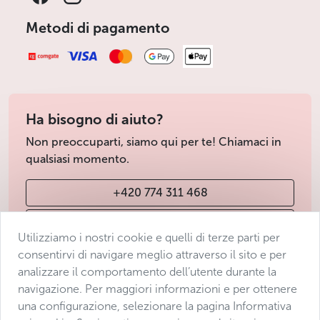
Metodi di pagamento
Ha bisogno di aiuto?
Non preoccuparti, siamo qui per te! Chiamaci in
qualsiasi momento.
+420 774 311 468
info@avantgarde-prague.cz
Utilizziamo i nostri cookie e quelli di terze parti per
consentirvi di navigare meglio attraverso il sito e per
analizzare il comportamento dell’utente durante la
Condizioni di vendita
navigazione. Per maggiori informazioni e per ottenere
Protezione dei dati
una configurazione, selezionare la pagina Informativa