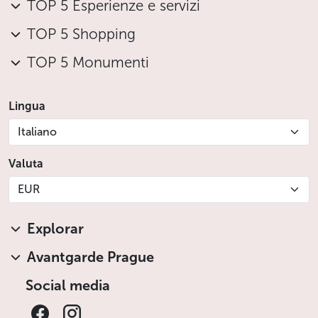
TOP 5 Esperienze e servizi
TOP 5 Shopping
TOP 5 Monumenti
Lingua
Italiano
Valuta
EUR
Explorar
Avantgarde Prague
Social media