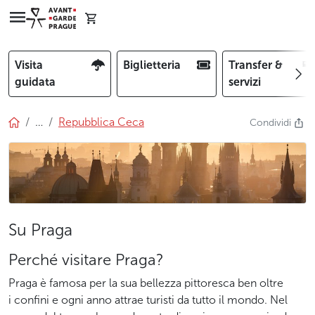
Visita
Biglietteria
Transfer &
guidata
servizi
…
Repubblica Ceca
Condividi
Su Praga
Perché visitare Praga?
Praga è famosa per la sua bellezza pittoresca ben oltre
i confini e ogni anno attrae turisti da tutto il mondo. Nel