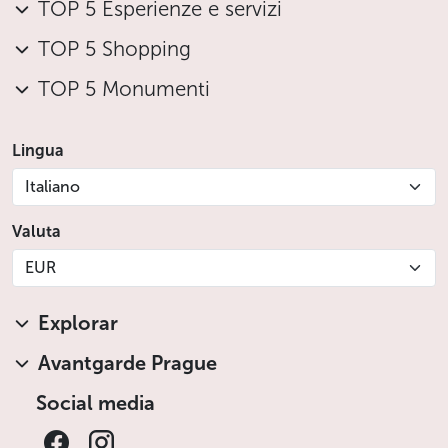
TOP 5 Esperienze e servizi
TOP 5 Shopping
TOP 5 Monumenti
Lingua
Italiano
Valuta
EUR
Explorar
Avantgarde Prague
Social media