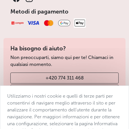
Metodi di pagamento
Ha bisogno di aiuto?
Non preoccuparti, siamo qui per te! Chiamaci in
qualsiasi momento.
+420 774 311 468
info@avantgarde-prague.cz
Utilizziamo i nostri cookie e quelli di terze parti per
consentirvi di navigare meglio attraverso il sito e per
analizzare il comportamento dell’utente durante la
Condizioni di vendita
navigazione. Per maggiori informazioni e per ottenere
Protezione dei dati
una configurazione, selezionare la pagina Informativa