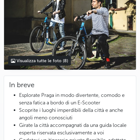
Visualizza tutte le foto
(8)
In breve
Esplorate Praga in modo divertente, comodo e
senza fatica a bordo di un E-Scooter
Scoprite i luoghi imperdibili della città e anche
angoli meno conosciuti
Girate la città accompagnati da una guida locale
esperta riservata esclusivamente a voi