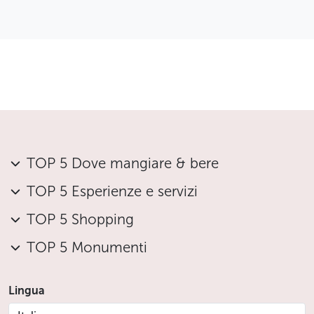
Meno
TOP 5 Dove mangiare & bere
TOP 5 Esperienze e servizi
TOP 5 Shopping
TOP 5 Monumenti
Lingua