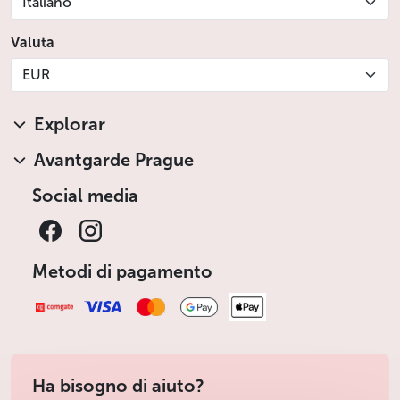
Italiano
Valuta
EUR
Explorar
Avantgarde Prague
Social media
Metodi di pagamento
Ha bisogno di aiuto?