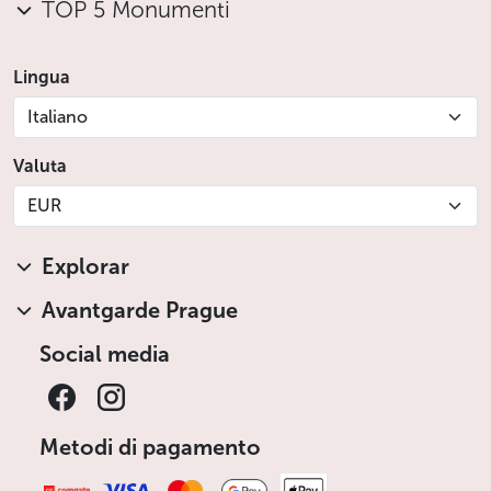
TOP 5 Monumenti
Lingua
Italiano
Valuta
EUR
Explorar
Avantgarde Prague
Social media
Metodi di pagamento