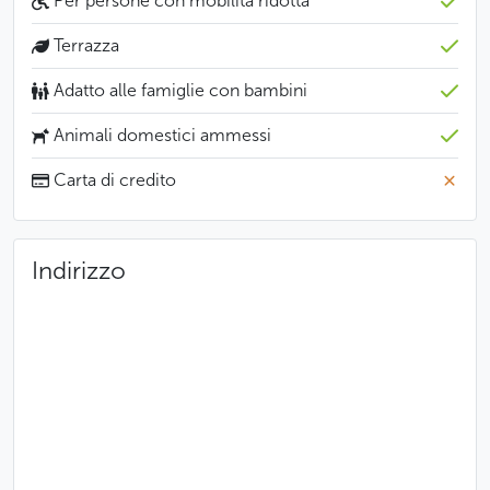
Per persone con mobilità ridotta
Terrazza
Adatto alle famiglie con bambini
Animali domestici ammessi
Carta di credito
Indirizzo