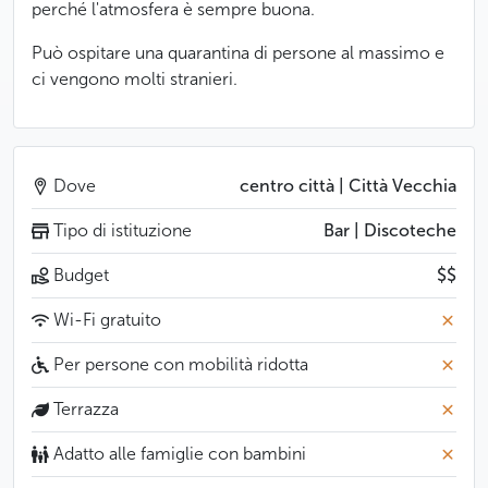
perché l'atmosfera è sempre buona.
Può ospitare una quarantina di persone al massimo e
ci vengono molti stranieri.
Dove
centro città | Città Vecchia
Tipo di istituzione
Bar | Discoteche
Budget
$$
Wi-Fi gratuito
Per persone con mobilità ridotta
Terrazza
Adatto alle famiglie con bambini