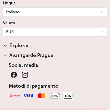
Lingua
Italiano
Valuta
EUR
Explorar
Avantgarde Prague
Social media
Metodi di pagamento