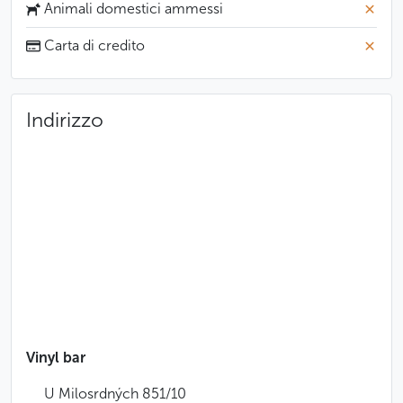
Animali domestici ammessi
Carta di credito
Indirizzo
Vinyl bar
U Milosrdných 851/10