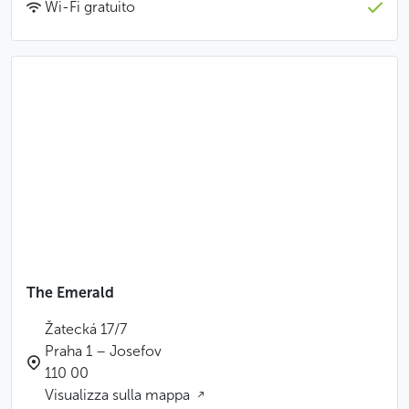
Wi-Fi gratuito
The Emerald
Žatecká 17/7
Praha 1 – Josefov
110 00
Visualizza sulla mappa