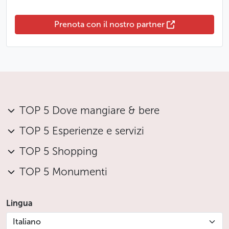
Prenota con il nostro partner
TOP 5 Dove mangiare & bere
TOP 5 Esperienze e servizi
TOP 5 Shopping
TOP 5 Monumenti
Lingua
Italiano