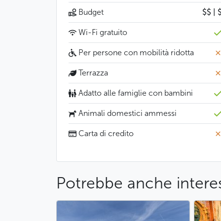
Budget
$$ | 
Wi-Fi gratuito
Per persone con mobilità ridotta
Terrazza
Adatto alle famiglie con bambini
Animali domestici ammessi
Carta di credito
Potrebbe anche interes