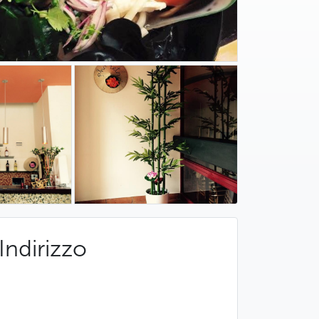
Indirizzo