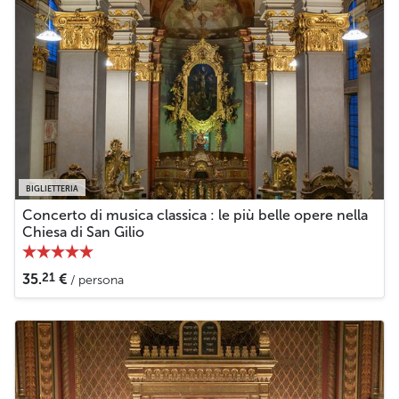
BIGLIETTERIA
Concerto di musica classica : le più belle opere nella
Chiesa di San Gilio
21
35.
€
/ persona