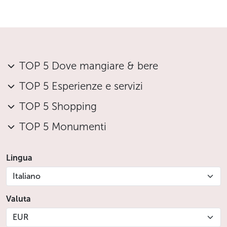
TOP 5 Dove mangiare & bere
TOP 5 Esperienze e servizi
TOP 5 Shopping
TOP 5 Monumenti
Lingua
Italiano
Valuta
EUR