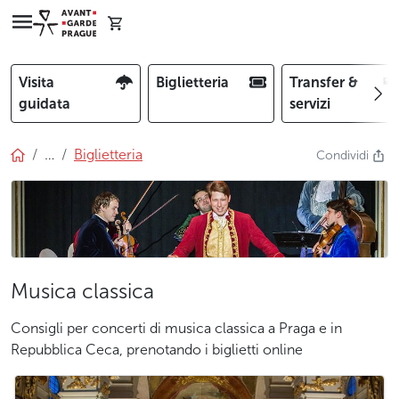
Visita
Biglietteria
Transfer &
guidata
servizi
…
Biglietteria
Condividi
Musica classica
Consigli per concerti di musica classica a Praga e in
Repubblica Ceca, prenotando i biglietti online