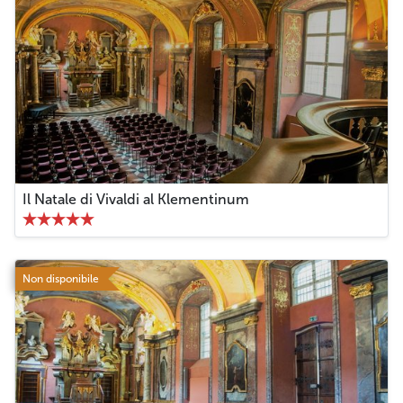
Il Natale di Vivaldi al Klementinum
Non disponibile