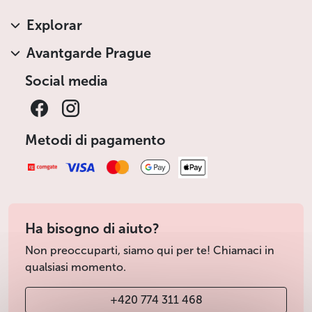
Explorar
Avantgarde Prague
Social media
Metodi di pagamento
Ha bisogno di aiuto?
Non preoccuparti, siamo qui per te! Chiamaci in
qualsiasi momento.
+420 774 311 468