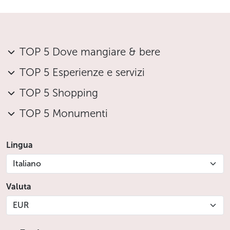
TOP 5 Dove mangiare & bere
TOP 5 Esperienze e servizi
TOP 5 Shopping
TOP 5 Monumenti
Lingua
Italiano
Valuta
EUR