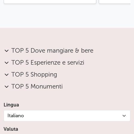
TOP 5 Dove mangiare & bere
TOP 5 Esperienze e servizi
TOP 5 Shopping
TOP 5 Monumenti
Lingua
Italiano
Valuta