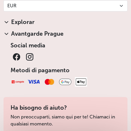
EUR
Explorar
Avantgarde Prague
Social media
Metodi di pagamento
Ha bisogno di aiuto?
Non preoccuparti, siamo qui per te! Chiamaci in
qualsiasi momento.