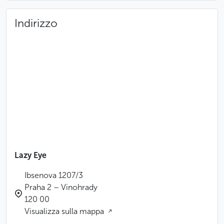
Indirizzo
Lazy Eye
Ibsenova 1207/3
Praha 2 – Vinohrady
120 00
Visualizza sulla mappa