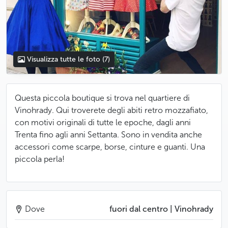
Visualizza tutte le foto
(7)
Questa piccola boutique si trova nel quartiere di
Vinohrady. Qui troverete degli abiti retro mozzafiato,
con motivi originali di tutte le epoche, dagli anni
Trenta fino agli anni Settanta. Sono in vendita anche
accessori come scarpe, borse, cinture e guanti. Una
piccola perla!
Dove
fuori dal centro | Vinohrady