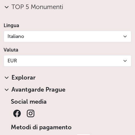
TOP 5 Monumenti
Lingua
Italiano
Valuta
EUR
Explorar
Avantgarde Prague
Social media
Metodi di pagamento