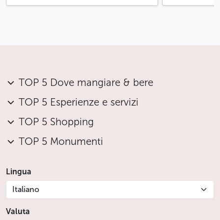
TOP 5 Dove mangiare & bere
TOP 5 Esperienze e servizi
TOP 5 Shopping
TOP 5 Monumenti
Lingua
Italiano
Valuta