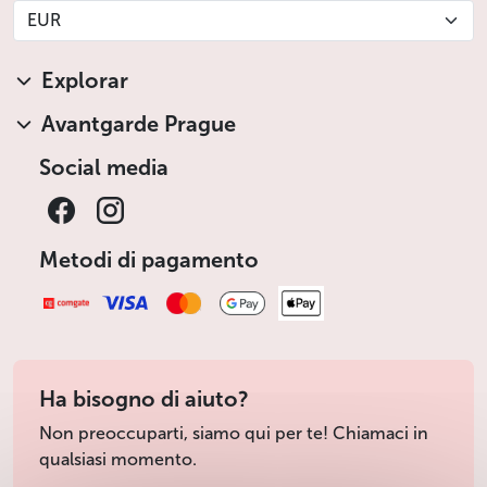
EUR
Explorar
Avantgarde Prague
Social media
Metodi di pagamento
Ha bisogno di aiuto?
Non preoccuparti, siamo qui per te! Chiamaci in
qualsiasi momento.