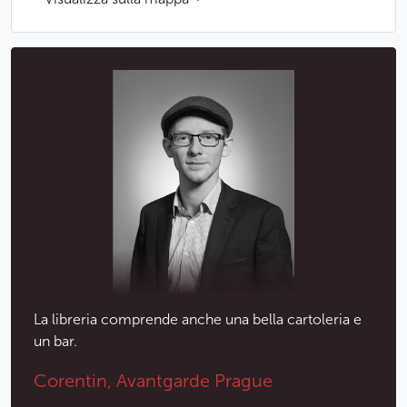
La libreria comprende anche una bella cartoleria e
un bar.
Corentin, Avantgarde Prague