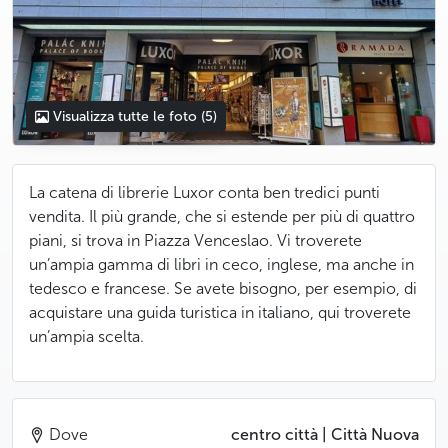
Visualizza tutte le foto
(5)
La catena di librerie Luxor conta ben tredici punti
vendita. Il più grande, che si estende per più di quattro
piani, si trova in Piazza Venceslao. Vi troverete
un’ampia gamma di libri in ceco, inglese, ma anche in
tedesco e francese. Se avete bisogno, per esempio, di
acquistare una guida turistica in italiano, qui troverete
un’ampia scelta.
Dove
centro città | Città Nuova