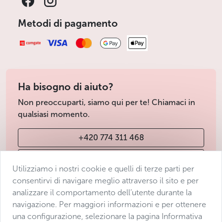
Metodi di pagamento
Ha bisogno di aiuto?
Non preoccuparti, siamo qui per te! Chiamaci in
qualsiasi momento.
+420 774 311 468
info@avantgarde-prague.cz
Utilizziamo i nostri cookie e quelli di terze parti per
consentirvi di navigare meglio attraverso il sito e per
analizzare il comportamento dell’utente durante la
Condizioni di vendita
navigazione. Per maggiori informazioni e per ottenere
Protezione dei dati
una configurazione, selezionare la pagina Informativa