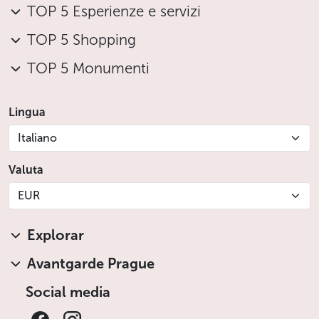
TOP 5 Esperienze e servizi
TOP 5 Shopping
TOP 5 Monumenti
Lingua
Italiano
Valuta
EUR
Explorar
Avantgarde Prague
Social media