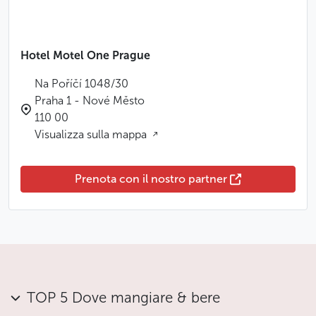
Hotel Motel One Prague
Na Poříčí 1048/30
Praha 1 - Nové Město
110 00
Visualizza sulla mappa
Prenota con il nostro partner
TOP 5 Dove mangiare & bere