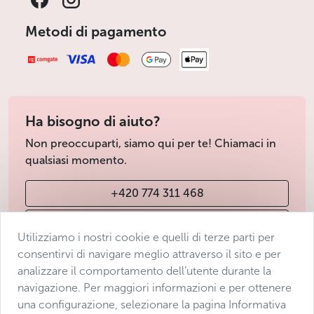
Metodi di pagamento
Ha bisogno di aiuto?
Non preoccuparti, siamo qui per te! Chiamaci in
qualsiasi momento.
+420 774 311 468
info@avantgarde-prague.cz
Utilizziamo i nostri cookie e quelli di terze parti per
consentirvi di navigare meglio attraverso il sito e per
analizzare il comportamento dell’utente durante la
Condizioni di vendita
navigazione. Per maggiori informazioni e per ottenere
Protezione dei dati
una configurazione, selezionare la pagina Informativa