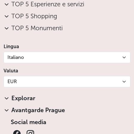
TOP 5 Esperienze e servizi
TOP 5 Shopping
TOP 5 Monumenti
Lingua
Italiano
Valuta
EUR
Explorar
Avantgarde Prague
Social media