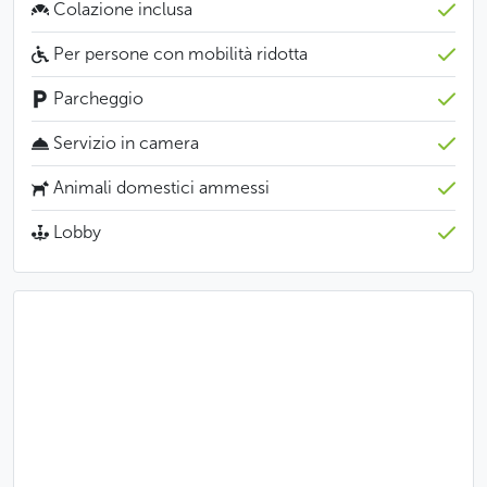
Colazione inclusa
Per persone con mobilità ridotta
Parcheggio
Servizio in camera
Animali domestici ammessi
Lobby