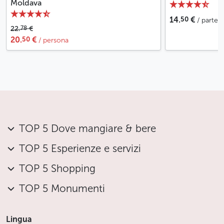
Moldava
50
14.
€
/ parte
78
22.
€
50
20.
€
/ persona
TOP 5 Dove mangiare & bere
TOP 5 Esperienze e servizi
TOP 5 Shopping
TOP 5 Monumenti
Lingua