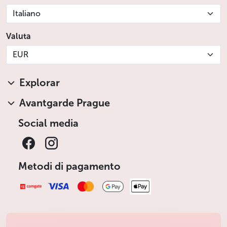
Italiano
Valuta
EUR
Explorar
Avantgarde Prague
Social media
Metodi di pagamento