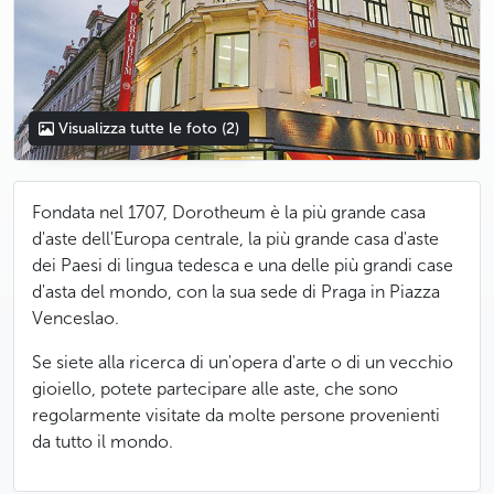
Visualizza tutte le foto
(2)
Fondata nel 1707, Dorotheum è la più grande casa
d'aste dell'Europa centrale, la più grande casa d'aste
dei Paesi di lingua tedesca e una delle più grandi case
d'asta del mondo, con la sua sede di Praga in Piazza
Venceslao.
Se siete alla ricerca di un'opera d'arte o di un vecchio
gioiello, potete partecipare alle aste, che sono
regolarmente visitate da molte persone provenienti
da tutto il mondo.