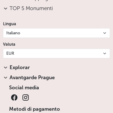
TOP 5 Monumenti
Lingua
Italiano
Valuta
EUR
Explorar
Avantgarde Prague
Social media
Metodi di pagamento