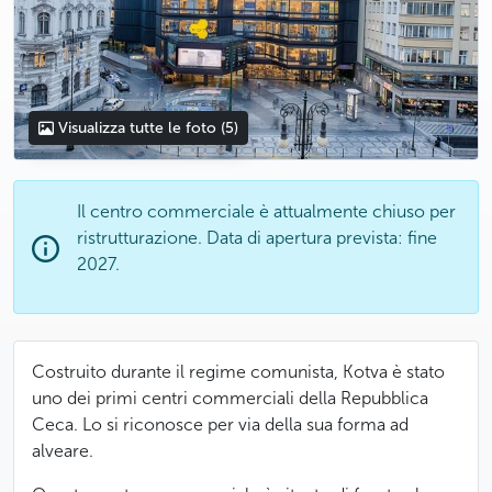
Visualizza tutte le foto
(5)
Il centro commerciale è attualmente chiuso per
ristrutturazione. Data di apertura prevista: fine
2027.
Costruito durante il regime comunista, Kotva è stato
uno dei primi centri commerciali della Repubblica
Ceca. Lo si riconosce per via della sua forma ad
alveare.