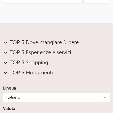
TOP 5 Dove mangiare & bere
TOP 5 Esperienze e servizi
TOP 5 Shopping
TOP 5 Monumenti
Lingua
Italiano
Valuta