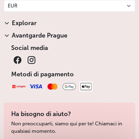
EUR
Explorar
Avantgarde Prague
Social media
Metodi di pagamento
Ha bisogno di aiuto?
Non preoccuparti, siamo qui per te! Chiamaci in
qualsiasi momento.