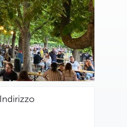
Indirizzo