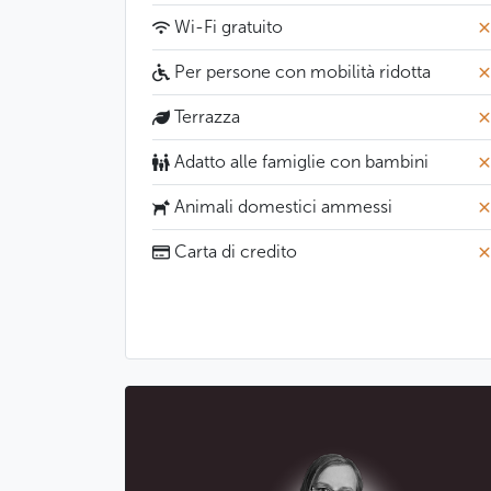
Wi-Fi gratuito
Per persone con mobilità ridotta
Terrazza
Adatto alle famiglie con bambini
Animali domestici ammessi
Carta di credito