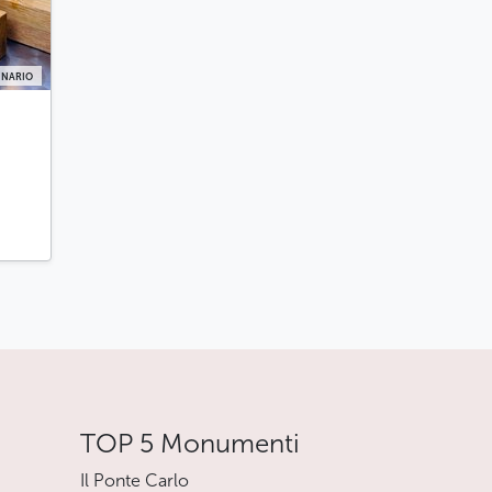
INARIO
TOP 5 Monumenti
Il Ponte Carlo