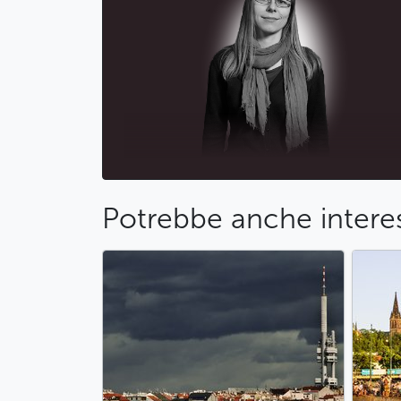
Potrebbe anche interes