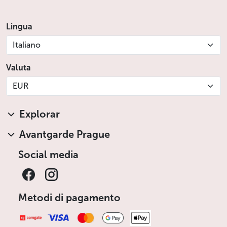
Lingua
Italiano
Valuta
EUR
Explorar
Avantgarde Prague
Social media
Metodi di pagamento