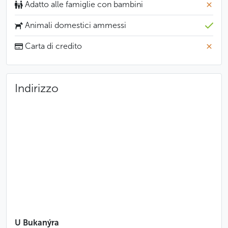
Adatto alle famiglie con bambini
Animali domestici ammessi
Carta di credito
Indirizzo
U Bukanýra