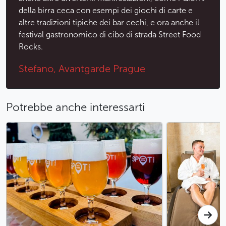
della birra ceca con esempi dei giochi di carte e
altre tradizioni tipiche dei bar cechi, e ora anche il
festival gastronomico di cibo di strada Street Food
Rocks.
Stefano, Avantgarde Prague
Potrebbe anche interessarti