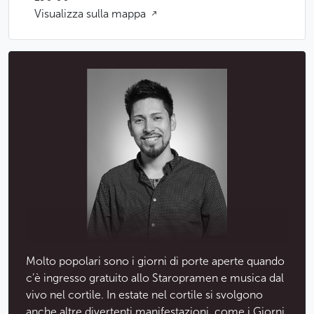
Visualizza sulla mappa
Molto popolari sono i giorni di porte aperte quando
c’è ingresso gratuito allo Staropramen e musica dal
vivo nel cortile. In estate nel cortile si svolgono
anche altre divertenti manifestazioni, come i Giorni