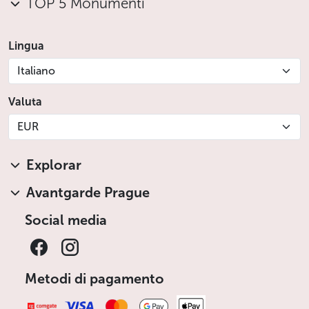
TOP 5 Monumenti
Lingua
Italiano
Valuta
EUR
Explorar
Avantgarde Prague
Social media
Metodi di pagamento