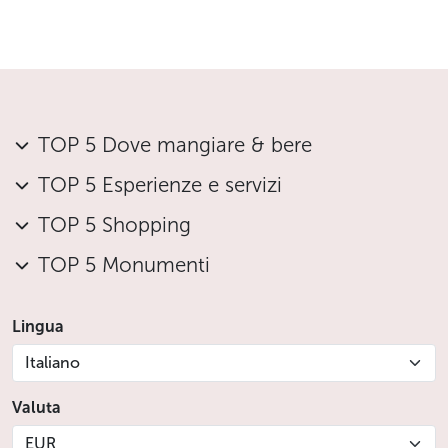
TOP 5 Dove mangiare & bere
TOP 5 Esperienze e servizi
TOP 5 Shopping
TOP 5 Monumenti
Lingua
Italiano
Valuta
EUR