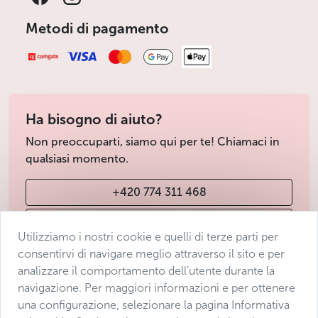
Metodi di pagamento
Ha bisogno di aiuto?
Non preoccuparti, siamo qui per te! Chiamaci in
qualsiasi momento.
+420 774 311 468
info@avantgarde-prague.cz
Utilizziamo i nostri cookie e quelli di terze parti per
consentirvi di navigare meglio attraverso il sito e per
analizzare il comportamento dell’utente durante la
Condizioni di vendita
navigazione. Per maggiori informazioni e per ottenere
Protezione dei dati
una configurazione, selezionare la pagina Informativa