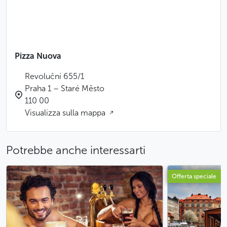
Pizza Nuova
Revoluční 655/1
Praha 1 – Staré Město
110 00
Visualizza sulla mappa
Potrebbe anche interessarti
Offerta speciale