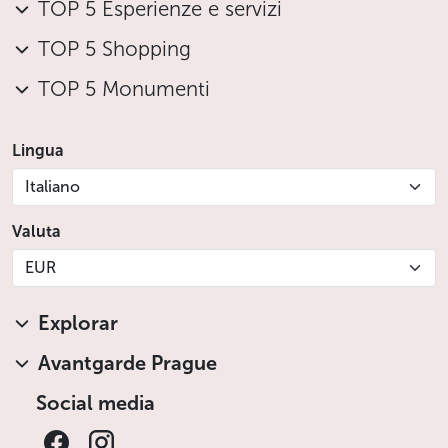
TOP 5 Esperienze e servizi
TOP 5 Shopping
TOP 5 Monumenti
Lingua
Italiano
Valuta
EUR
Explorar
Avantgarde Prague
Social media