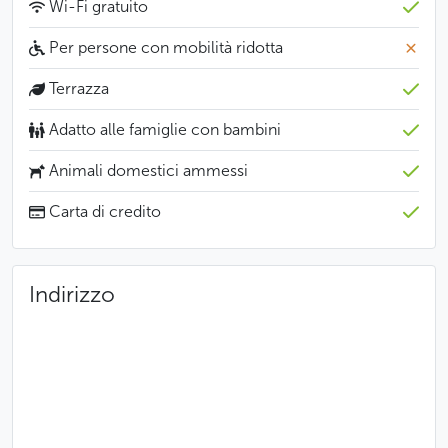
Wi-Fi gratuito
Per persone con mobilità ridotta
Terrazza
Adatto alle famiglie con bambini
Animali domestici ammessi
Carta di credito
Indirizzo