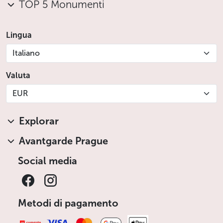
TOP 5 Monumenti
Lingua
Italiano
Valuta
EUR
Explorar
Avantgarde Prague
Social media
Metodi di pagamento