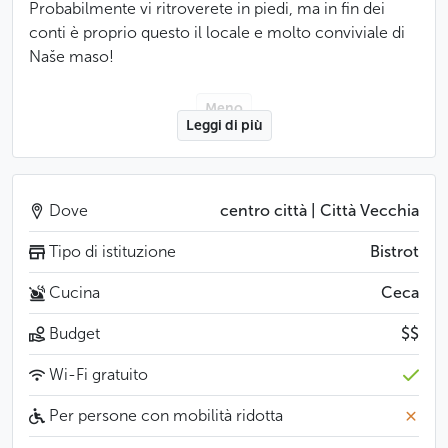
Probabilmente vi ritroverete in piedi, ma in fin dei
conti è proprio questo il locale e molto conviviale di
Naše maso!
Meno
Leggi di più
Dove
centro città | Città Vecchia
Tipo di istituzione
Bistrot
Cucina
Ceca
Budget
$$
Wi-Fi gratuito
Per persone con mobilità ridotta