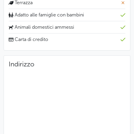
Terrazza
Adatto alle famiglie con bambini
Animali domestici ammessi
Carta di credito
Indirizzo