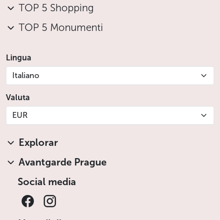
TOP 5 Shopping
TOP 5 Monumenti
Lingua
Italiano
Valuta
EUR
Explorar
Avantgarde Prague
Social media