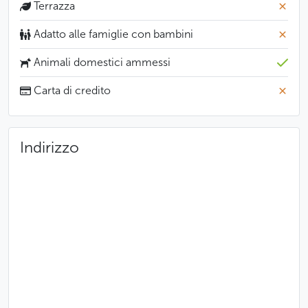
Terrazza
Adatto alle famiglie con bambini
Animali domestici ammessi
Carta di credito
Indirizzo