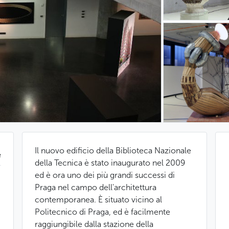
Il nuovo edificio della Biblioteca Nazionale
e
della Tecnica è stato inaugurato nel 2009
ed è ora uno dei più grandi successi di
Praga nel campo dell'architettura
contemporanea. È situato vicino al
Politecnico di Praga, ed è facilmente
raggiungibile dalla stazione della