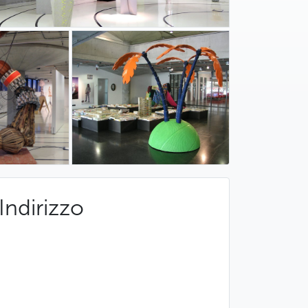
Indirizzo