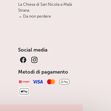
La Chiesa di San Nicola a Malá
Strana
→ Da non perdere
Social media
Metodi di pagamento