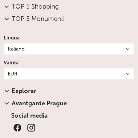
TOP 5 Shopping
TOP 5 Monumenti
Lingua
Italiano
Valuta
EUR
Explorar
Avantgarde Prague
Social media