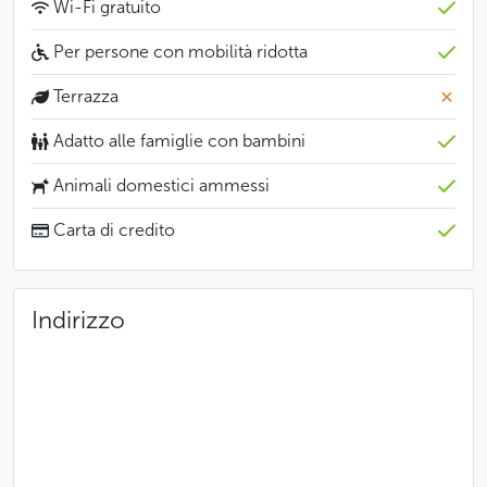
Wi-Fi gratuito
Per persone con mobilità ridotta
Terrazza
Adatto alle famiglie con bambini
Animali domestici ammessi
Carta di credito
Indirizzo