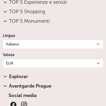
TOP 5 Esperienze e servizi
TOP 5 Shopping
TOP 5 Monumenti
Lingua
Italiano
Valuta
EUR
Explorar
Avantgarde Prague
Social media