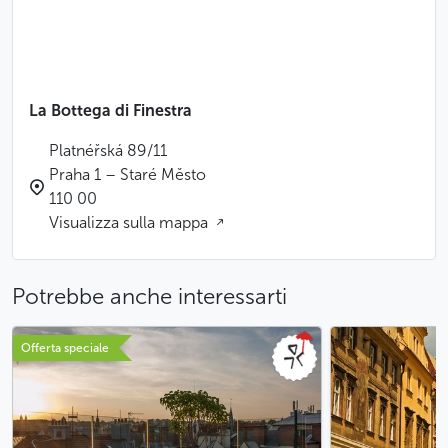
La Bottega di Finestra
Platnéřská 89/11
Praha 1 – Staré Město
110 00
Visualizza sulla mappa
Potrebbe anche interessarti
Offerta speciale