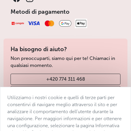
Metodi di pagamento
Ha bisogno di aiuto?
Non preoccuparti, siamo qui per te! Chiamaci in
qualsiasi momento.
+420 774 311 468
info@avantgarde-prague.cz
Utilizziamo i nostri cookie e quelli di terze parti per
consentirvi di navigare meglio attraverso il sito e per
analizzare il comportamento dell’utente durante la
Condizioni di vendita
navigazione. Per maggiori informazioni e per ottenere
Protezione dei dati
una configurazione, selezionare la pagina Informativa